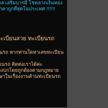
งคล เสริมบารมี โชคลาภเงินทอง
าถูกที่สุดในประเทศ !!!!!!
ทะเบียนสวย ทะเบียนรถ
ียนรถ หากท่านใดหาเลขทะเบียน
ยนรถ ติดต่อเราได้ค่ะ
งทางบกโดยถูกต้องตามกฎหมาย
ึกษาในเรื่องงานด้านทะเบียนรถ